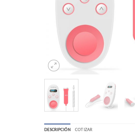
DESCRIPCIÓN
COTIZAR