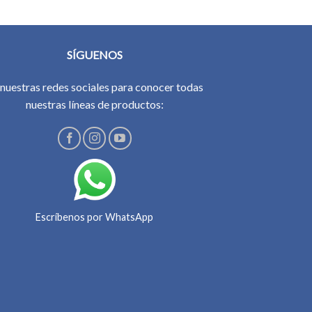
SÍGUENOS
 nuestras redes sociales para conocer todas
nuestras líneas de productos:
Escríbenos por WhatsApp