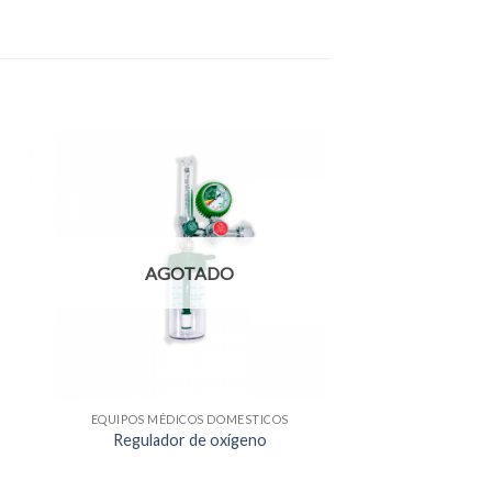
AGOTADO
EQUIPOS MÉDICOS DOMESTICOS
Regulador de oxígeno