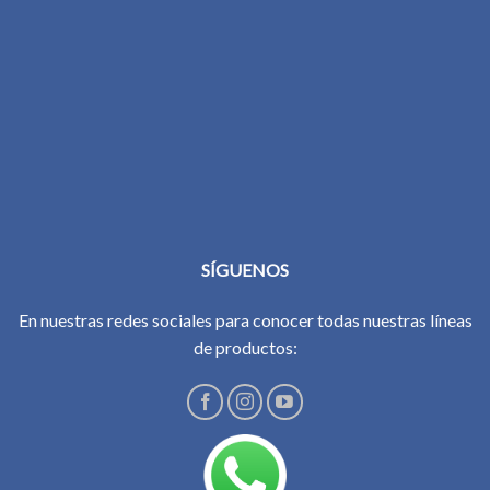
SÍGUENOS
En nuestras redes sociales para conocer todas nuestras líneas
de productos: