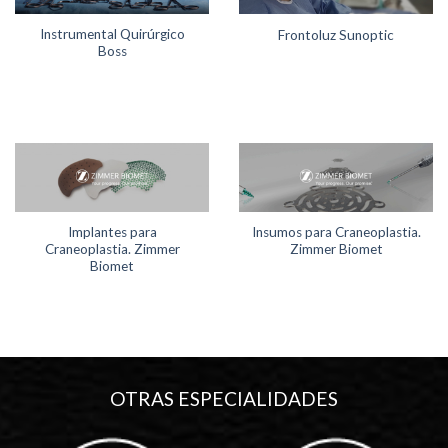
Instrumental Quirúrgico
Frontoluz Sunoptic
Boss
Implantes para
Insumos para Craneoplastia.
Craneoplastia. Zimmer
Zimmer Biomet
Biomet
OTRAS ESPECIALIDADES