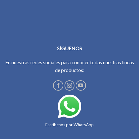
SÍGUENOS
En nuestras redes sociales para conocer todas nuestras líneas
de productos:
Escríbenos por WhatsApp