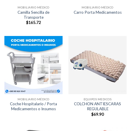
MOBILIARIO MÉDICO
MOBILIARIO MÉDICO
Camilla Sencilla de
Carro Porta Medicamentos
Transporte
$
165.72
MOBILIARIO MÉDICO
EQUIPOS MEDICOS
Coche Hospitalario / Porta
COLCHON ANTIESCARAS
Medicamentos o Insumos
REGULABLE
$
69.90