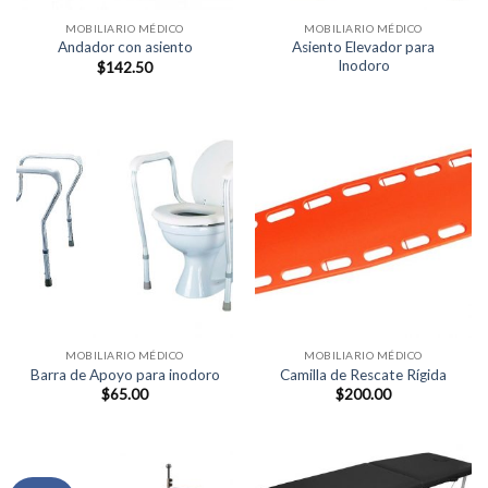
MOBILIARIO MÉDICO
MOBILIARIO MÉDICO
Asiento Elevador para
Andador con asiento
Inodoro
$
142.50
MOBILIARIO MÉDICO
MOBILIARIO MÉDICO
Barra de Apoyo para inodoro
Camilla de Rescate Rígida
$
65.00
$
200.00