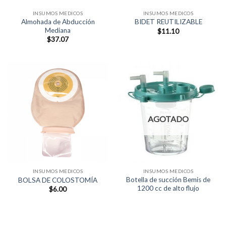
INSUMOS MEDICOS
INSUMOS MEDICOS
Almohada de Abducción
BIDET REUTILIZABLE
Mediana
$
11.10
$
37.07
AGOTADO
INSUMOS MEDICOS
INSUMOS MEDICOS
Botella de succión Bemis de
BOLSA DE COLOSTOMÍA
1200 cc de alto flujo
$
6.00