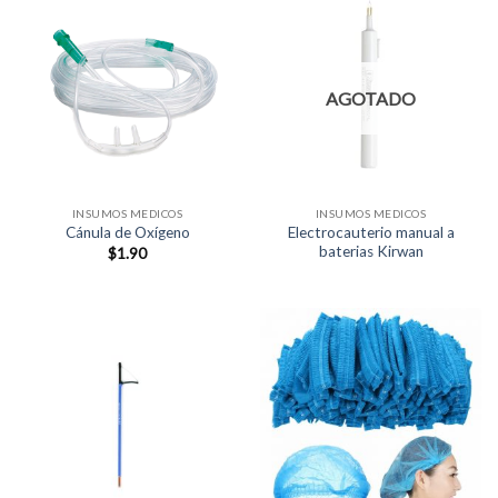
AGOTADO
INSUMOS MEDICOS
INSUMOS MEDICOS
Electrocauterio manual a
Cánula de Oxígeno
baterias Kirwan
$
1.90