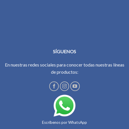
SÍGUENOS
En nuestras redes sociales para conocer todas nuestras líneas
de productos:
Escríbenos por WhatsApp