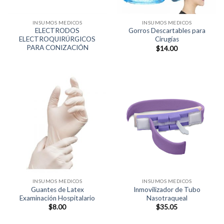
INSUMOS MEDICOS
INSUMOS MEDICOS
ELECTRODOS
Gorros Descartables para
ELECTROQUIRÚRGICOS
Cirugías
PARA CONIZACIÓN
$
14.00
INSUMOS MEDICOS
INSUMOS MEDICOS
Guantes de Latex
Inmovilizador de Tubo
Examinación Hospitalario
Nasotraqueal
$
8.00
$
35.05