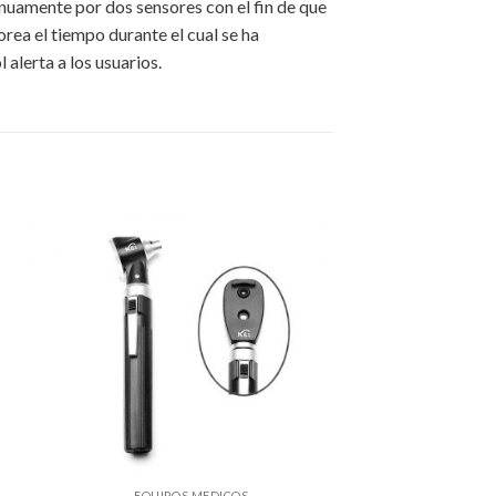
nuamente por dos sensores con el fin de que
rea el tiempo durante el cual se ha
 alerta a los usuarios.
EQUIPOS MEDICOS