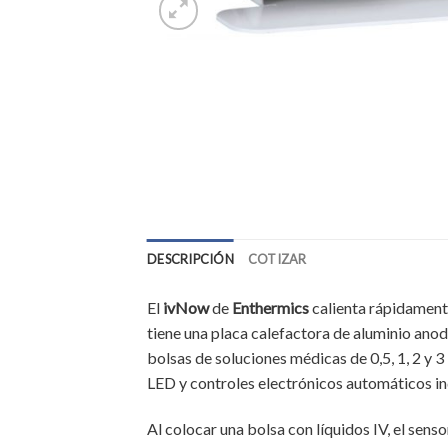
DESCRIPCIÓN
COTIZAR
El
ivNow
de
Enthermics
calienta rápidamente
tiene una placa calefactora de aluminio ano
bolsas de soluciones médicas de 0,5, 1, 2 y 3
LED y controles electrónicos automáticos ind
Al colocar una bolsa con líquidos IV, el sens