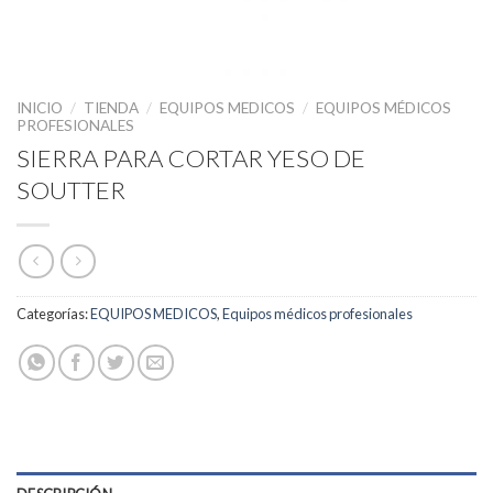
INICIO
/
TIENDA
/
EQUIPOS MEDICOS
/
EQUIPOS MÉDICOS
PROFESIONALES
SIERRA PARA CORTAR YESO DE
SOUTTER
Categorías:
EQUIPOS MEDICOS
,
Equipos médicos profesionales