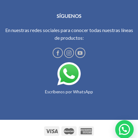
SÍGUENOS
En nuestras redes sociales para conocer todas nuestras líneas
de productos:
Escríbenos por WhatsApp