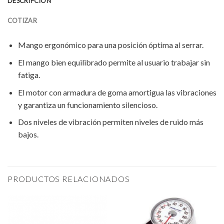
DESCRIPCIÓN
COTIZAR
Mango ergonómico para una posición óptima al serrar.
El mango bien equilibrado permite al usuario trabajar sin
fatiga.
El motor con armadura de goma amortigua las vibraciones
y garantiza un funcionamiento silencioso.
Dos niveles de vibración permiten niveles de ruido más
bajos.
PRODUCTOS RELACIONADOS