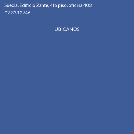
Suecia, Edificio Zante, 4to piso, oficina 403.
02 333 2746
UBÍCANOS