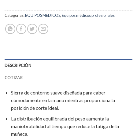
Categorías:
EQUIPOS MEDICOS
,
Equipos médicos profesionales
DESCRIPCIÓN
COTIZAR
Sierra de contorno suave diseñada para caber
cómodamente en la mano mientras proporciona la
posición de corte ideal.
La distribución equilibrada del peso aumenta la
maniobrabilidad al tiempo que reduce la fatiga de la
muñeca.