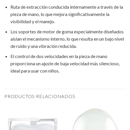
Ruta de extracción conducida internamente a través de la
pieza de mano, lo que mejora significativamente la
visibilidad y el manejo.
Los soportes de motor de goma especialmente diseñados
aíslan el mecanismo interno, lo que resulta en un bajo nivel
de ruido y una vibración reducida.
El control de dos velocidades en la pieza de mano
proporciona un ajuste de baja velocidad más silencioso,
ideal para usar con niños.
PRODUCTOS RELACIONADOS