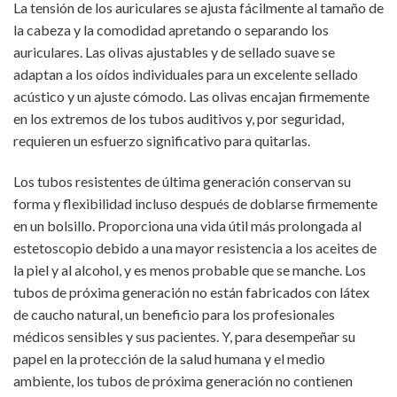
La tensión de los auriculares se ajusta fácilmente al tamaño de
la cabeza y la comodidad apretando o separando los
auriculares. Las olivas ajustables y de sellado suave se
adaptan a los oídos individuales para un excelente sellado
acústico y un ajuste cómodo. Las olivas encajan firmemente
en los extremos de los tubos auditivos y, por seguridad,
requieren un esfuerzo significativo para quitarlas.
Los tubos resistentes de última generación conservan su
forma y flexibilidad incluso después de doblarse firmemente
en un bolsillo. Proporciona una vida útil más prolongada al
estetoscopio debido a una mayor resistencia a los aceites de
la piel y al alcohol, y es menos probable que se manche. Los
tubos de próxima generación no están fabricados con látex
de caucho natural, un beneficio para los profesionales
médicos sensibles y sus pacientes. Y, para desempeñar su
papel en la protección de la salud humana y el medio
ambiente, los tubos de próxima generación no contienen