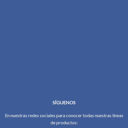
SÍGUENOS
En nuestras redes sociales para conocer todas nuestras líneas
de productos: