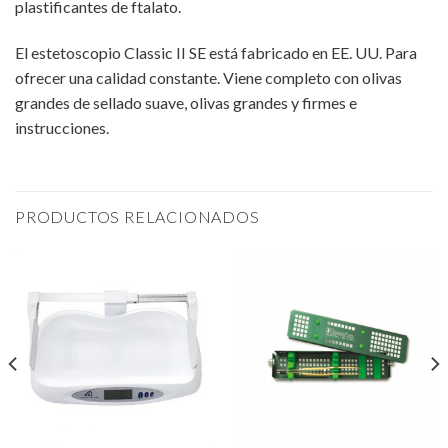
plastificantes de ftalato.
El estetoscopio Classic II SE está fabricado en EE. UU. Para
ofrecer una calidad constante. Viene completo con olivas
grandes de sellado suave, olivas grandes y firmes e
instrucciones.
PRODUCTOS RELACIONADOS