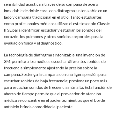
sensibilidad acústica a través de su campana de acero
inoxidable de doble cara; con diafragma sintonizable en un
lado y campana tradicional en el otro. Tanto estudiantes
como profesionales médicos utilizan el estetoscopio Classic
II SE para identificar, escuchar y estudiar los sonidos del
corazón, los pulmones y otros sonidos corporales para la
evaluación física y el diagnóstico.
La tecnología de diafragma sintonizable, una invención de
3M, permite a los médicos escuchar diferentes sonidos de
frecuencia simplemente ajustando la presión sobre la
campana. Sostenga la campana con una ligera presión para
escuchar sonidos de baja frecuencia; presione un poco más
para escuchar sonidos de frecuencia más alta. Esta función de
ahorro de tiempo permite que el proveedor de atención
médica se concentre en el paciente, mientras que el borde
antihielo brinda comodidad al paciente.