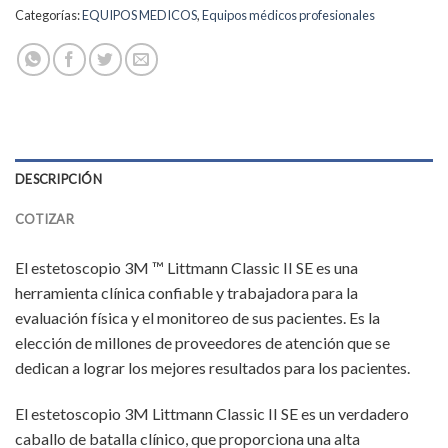
Categorías:
EQUIPOS MEDICOS
,
Equipos médicos profesionales
DESCRIPCIÓN
COTIZAR
El estetoscopio 3M ™ Littmann Classic II SE es una
herramienta clínica confiable y trabajadora para la
evaluación física y el monitoreo de sus pacientes. Es la
elección de millones de proveedores de atención que se
dedican a lograr los mejores resultados para los pacientes.
El estetoscopio 3M Littmann Classic II SE es un verdadero
caballo de batalla clínico, que proporciona una alta