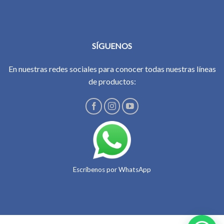
SÍGUENOS
En nuestras redes sociales para conocer todas nuestras líneas
de productos:
Escríbenos por WhatsApp