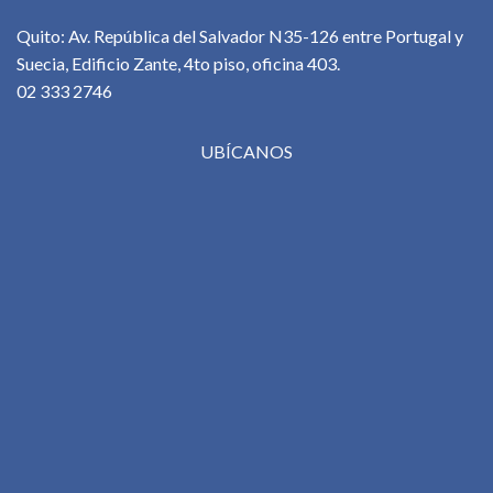
Quito: Av. República del Salvador N35-126 entre Portugal y
Suecia, Edificio Zante, 4to piso, oficina 403.
02 333 2746
UBÍCANOS