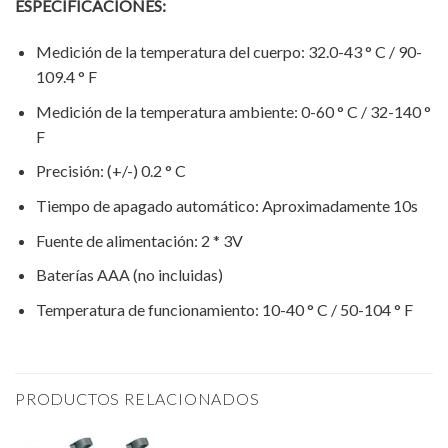
ESPECIFICACIONES:
Medición de la temperatura del cuerpo: 32.0-43 ° C / 90-
109.4 ° F
Medición de la temperatura ambiente: 0-60 ° C / 32-140 °
F
Precisión: (+/-) 0.2 ° C
Tiempo de apagado automático: Aproximadamente 10s
Fuente de alimentación: 2 * 3V
Baterías AAA (no incluidas)
Temperatura de funcionamiento: 10-40 ° C / 50-104 ° F
PRODUCTOS RELACIONADOS