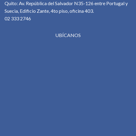
Quito: Av. República del Salvador N35-126 entre Portugal y
Suecia, Edificio Zante, 4to piso, oficina 403.
02 333 2746
UBÍCANOS