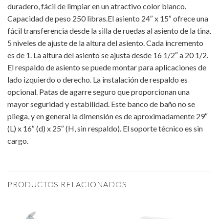
duradero, fácil de limpiar en un atractivo color blanco.
Capacidad de peso 250 libras.El asiento 24″ x 15″ ofrece una
fácil transferencia desde la silla de ruedas al asiento de la tina.
5 niveles de ajuste de la altura del asiento. Cada incremento
es de 1. La altura del asiento se ajusta desde 16 1/2″ a 20 1/2.
El respaldo de asiento se puede montar para aplicaciones de
lado izquierdo o derecho. La instalación de respaldo es
opcional. Patas de agarre seguro que proporcionan una
mayor seguridad y estabilidad. Este banco de baño no se
pliega, y en general la dimensión es de aproximadamente 29″
(L) x 16″ (d) x 25″ (H, sin respaldo). El soporte técnico es sin
cargo.
PRODUCTOS RELACIONADOS