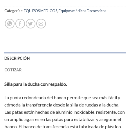
Categorías:
EQUIPOS MEDICOS
,
Equipos médicos Domesticos
DESCRIPCIÓN
COTIZAR
Silla para la ducha con respaldo.
La punta redondeada del banco permite que sea más fácil y
cómoda la transferencia desde la silla de ruedas a la ducha.
Las patas están hechas de aluminio inoxidable, resistente, con
un amplio agarres en las patas para estabilizar y asegurar el
banco. El banco de transferencia está fabricada de plástico