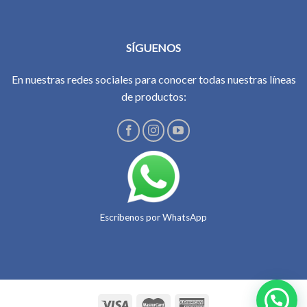
SÍGUENOS
En nuestras redes sociales para conocer todas nuestras líneas
de productos:
Escríbenos por WhatsApp