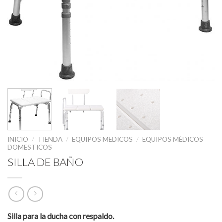
INICIO
/
TIENDA
/
EQUIPOS MEDICOS
/
EQUIPOS MÉDICOS
DOMESTICOS
SILLA DE BAÑO
Silla para la ducha con respaldo.