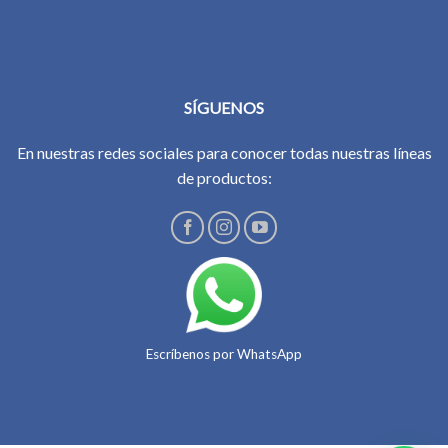
SÍGUENOS
En nuestras redes sociales para conocer todas nuestras líneas
de productos:
Escríbenos por WhatsApp