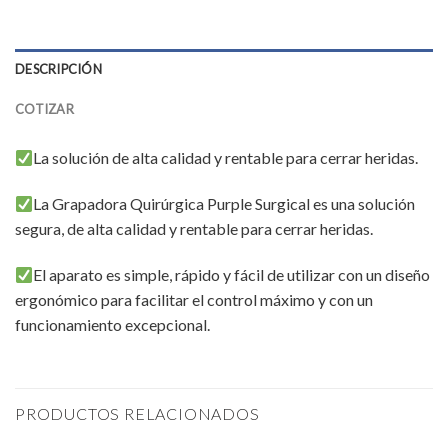
DESCRIPCIÓN
COTIZAR
La solución de alta calidad y rentable para cerrar heridas.
La Grapadora Quirúrgica Purple Surgical es una solución
segura, de alta calidad y rentable para cerrar heridas.
El aparato es simple, rápido y fácil de utilizar con un diseño
ergonómico para facilitar el control máximo y con un
funcionamiento excepcional.
PRODUCTOS RELACIONADOS