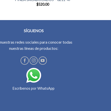
$
520.00
SÍGUENOS
 nuestras redes sociales para conocer todas
nuestras líneas de productos:
Escríbenos por WhatsApp