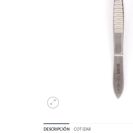
DESCRIPCIÓN
COTIZAR