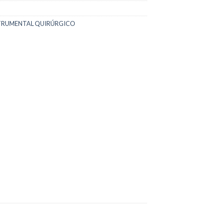
TRUMENTAL QUIRÚRGICO