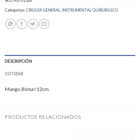
SKU:
AG-01300
Categorías:
CIRUGÍA GENERAL
,
INSTRUMENTAL QUIRÚRGICO
DESCRIPCIÓN
COTIZAR
Mango Bisturí 12cm
PRODUCTOS RELACIONADOS