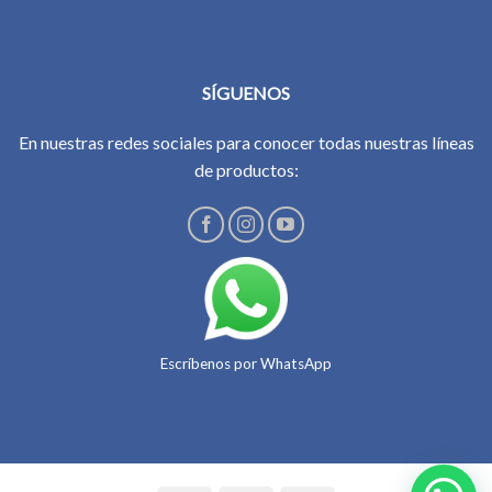
SÍGUENOS
En nuestras redes sociales para conocer todas nuestras líneas
de productos:
Escríbenos por WhatsApp