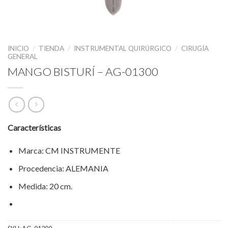
INICIO
/
TIENDA
/
INSTRUMENTAL QUIRÚRGICO
/
CIRUGÍA
GENERAL
MANGO BISTURÍ – AG-01300
Características
Marca: CM INSTRUMENTE
Procedencia: ALEMANIA
Medida: 20 cm.